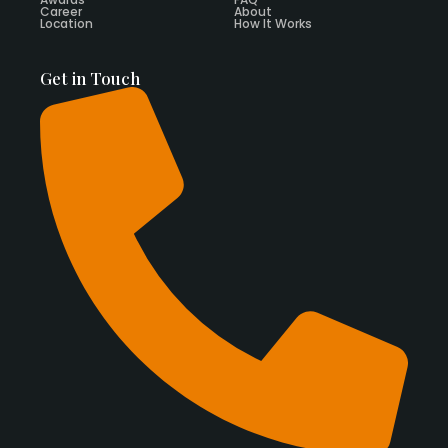
Career
About
Location
How It Works
Get in Touch